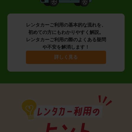
レンタカーご利用の基本的な流れを、
初めての方にもわかりやすく解説。
レンタカーご利用の際のよくある疑問
や不安を解消します！
詳しく見る