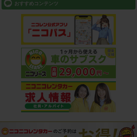
おすすめコンテンツ