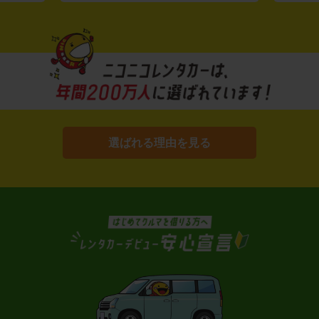
選ばれる理由を見る