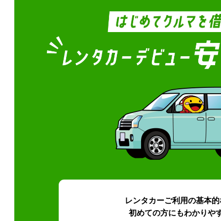
レンタカーご利用の基本的
初めての方にもわかりや