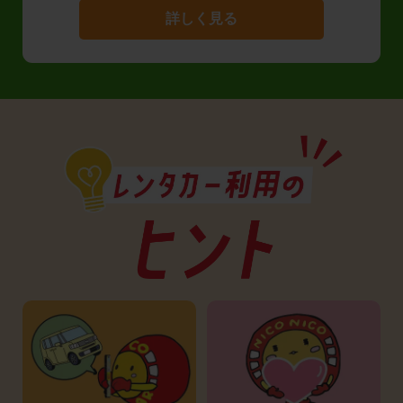
詳しく見る