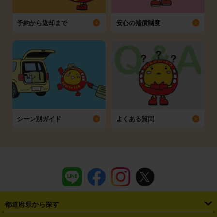
予約から返却まで
安心の補償制度
シーン別ガイド
よくある質問
都道府県から探す