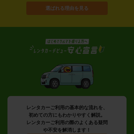
選ばれる理由を見る
レンタカーご利用の基本的な流れを、
初めての方にもわかりやすく解説。
レンタカーご利用の際のよくある疑問
や不安を解消します！