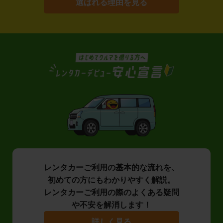
選ばれる理由を見る
レンタカーご利用の基本的な流れを、
初めての方にもわかりやすく解説。
レンタカーご利用の際のよくある疑問
や不安を解消します！
詳しく見る