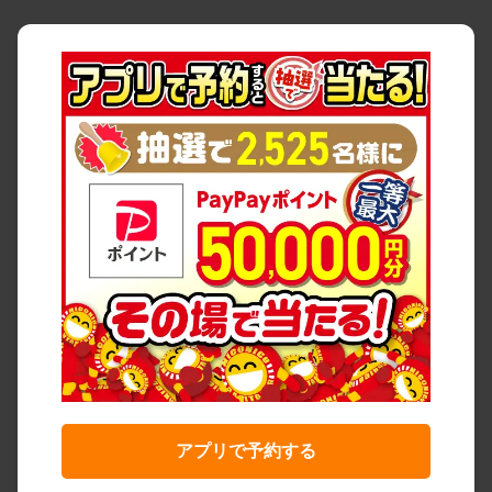
アプリで予約する