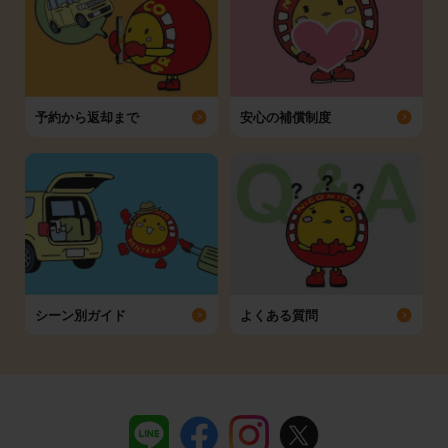
予約から返却まで
安心の補償制度
シーン別ガイド
よくある質問