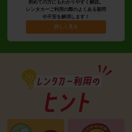
初めての方にもわかりやすく解説。
レンタカーご利用の際のよくある疑問
や不安を解消します！
詳しく見る