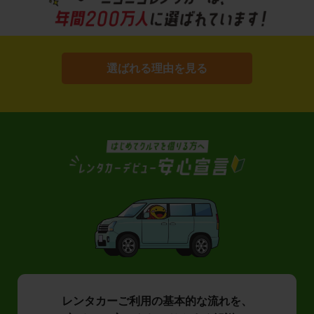
選ばれる理由を見る
レンタカーご利用の基本的な流れを、