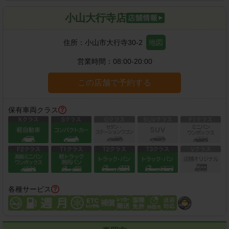
小山大行寺店
住所：
小山市大行寺30-2
地図
営業時間：
08:00-20:00
この店舗で予約する
保有車両クラス
各種サービス