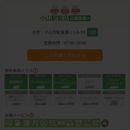
小山駅前店
住所：
小山市駅東通り1-5-10
地図
営業時間：
07:00-20:00
この店舗で予約する
保有車両クラス
各種サービス