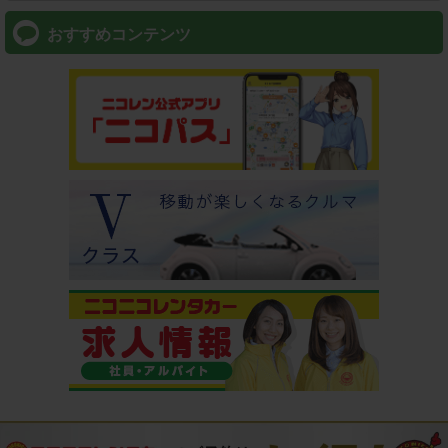
おすすめコンテンツ