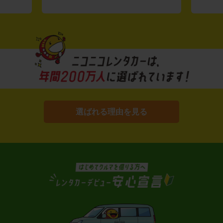
選ばれる理由を見る