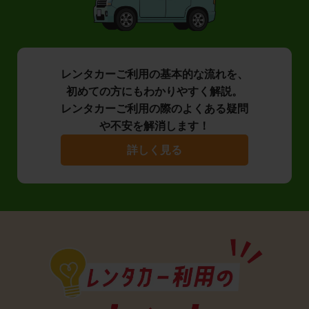
レンタカーご利用の基本的な流れを、
初めての方にもわかりやすく解説。
レンタカーご利用の際のよくある疑問
や不安を解消します！
詳しく見る