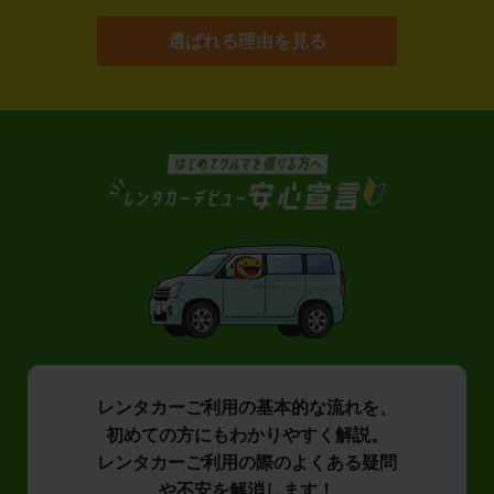
選ばれる理由を見る
レンタカーご利用の基本的な流れを、
初めての方にもわかりやすく解説。
レンタカーご利用の際のよくある疑問
や不安を解消します！