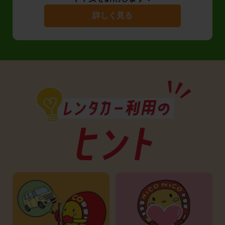
詳しく見る