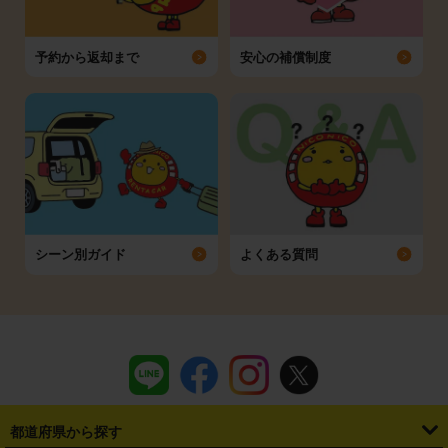
予約から返却まで
安心の補償制度
シーン別ガイド
よくある質問
都道府県から探す