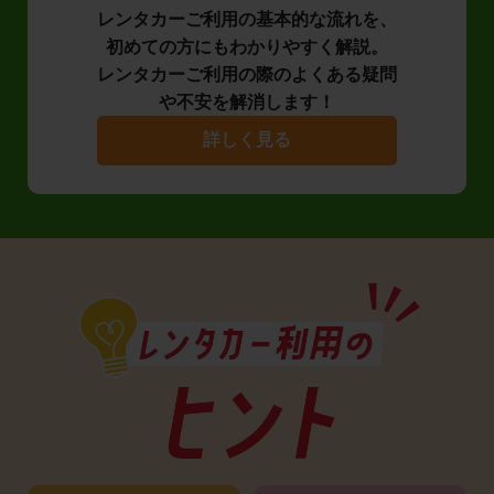
レンタカーご利用の基本的な流れを、
初めての方にもわかりやすく解説。
レンタカーご利用の際のよくある疑問
や不安を解消します！
詳しく見る