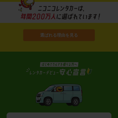
選ばれる理由を見る