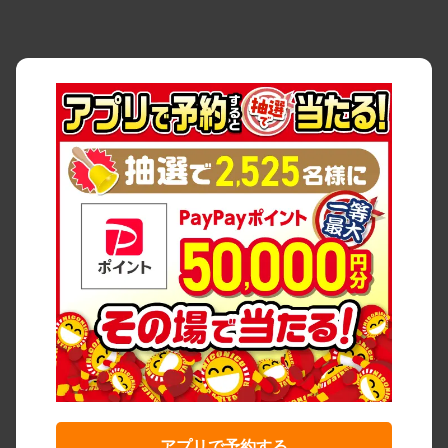
アプリで予約する