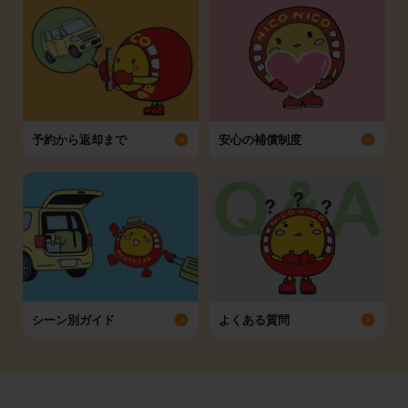
予約から返却まで
安心の補償制度
シーン別ガイド
よくある質問