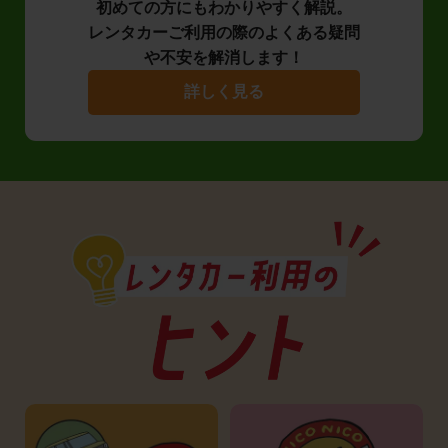
初めての方にもわかりやすく解説。
レンタカーご利用の際のよくある疑問
や不安を解消します！
詳しく見る