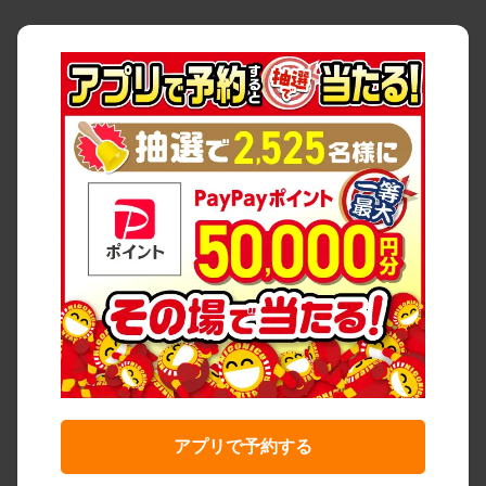
アプリで予約する