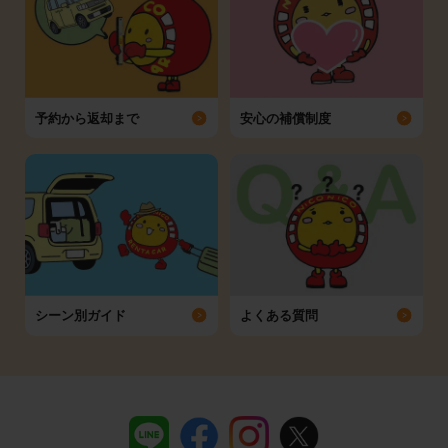
予約から返却まで
安心の補償制度
シーン別ガイド
よくある質問