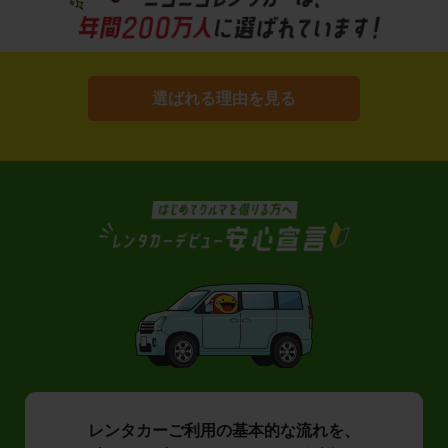
選ばれる理由を見る
レンタカーご利用の基本的な流れを、