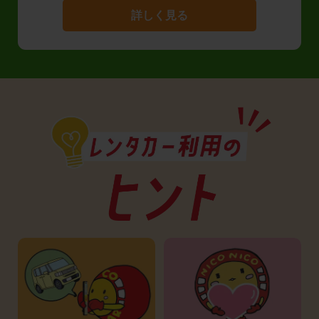
詳しく見る