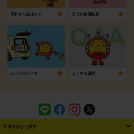
予約から返却まで
安心の補償制度
シーン別ガイド
よくある質問
都道府県から探す