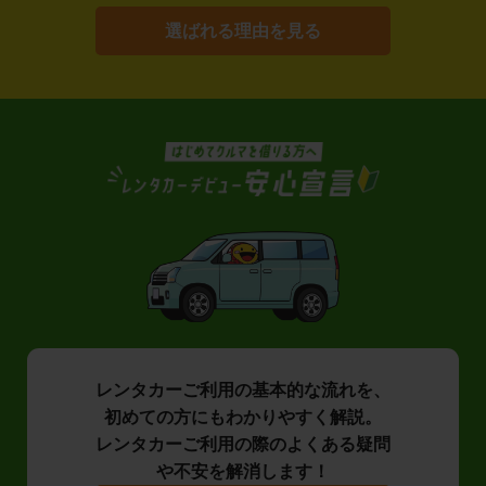
選ばれる理由を見る
レンタカーご利用の基本的な流れを、
初めての方にもわかりやすく解説。
レンタカーご利用の際のよくある疑問
や不安を解消します！