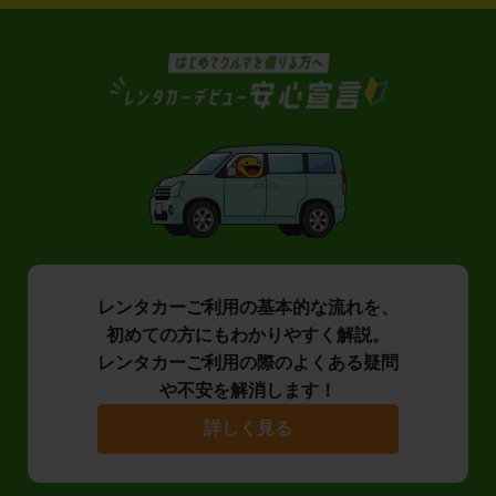
レンタカーご利用の基本的な流れを、
初めての方にもわかりやすく解説。
レンタカーご利用の際のよくある疑問
や不安を解消します！
詳しく見る