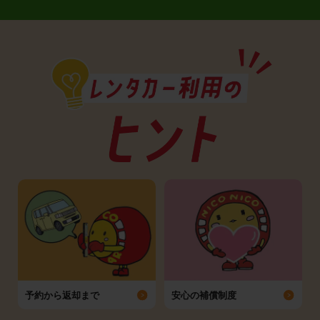
予約から返却まで
安心の補償制度