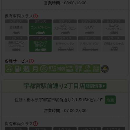
営業時間：
08:00-18:00
保有車両クラス
各種サービス
宇都宮駅前通り2丁目店
住所：
栃木県宇都宮市駅前通り2-1-5USHビル1F
地図
営業時間：
07:00-23:00
保有車両クラス