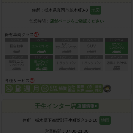
住所：
栃木県真岡市並木町3-8
地図
営業時間：
店舗ページをご確認ください
保有車両クラス
各種サービス
壬生インター店
住所：
栃木県下都賀郡壬生町落合3-2-10
地図
営業時間：
07:00-21:00