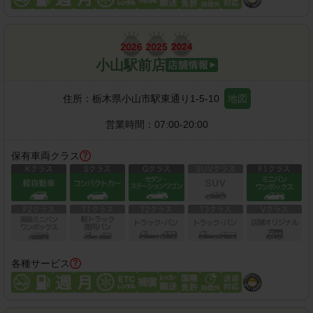
小山駅前店
住所：
栃木県小山市駅東通り1-5-10
地図
営業時間：
07:00-20:00
保有車両クラス
各種サービス