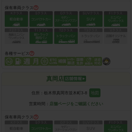
保有車両クラス
各種サービス
真岡店
住所：
栃木県真岡市並木町3-8
地図
営業時間：
店舗ページをご確認ください
保有車両クラス