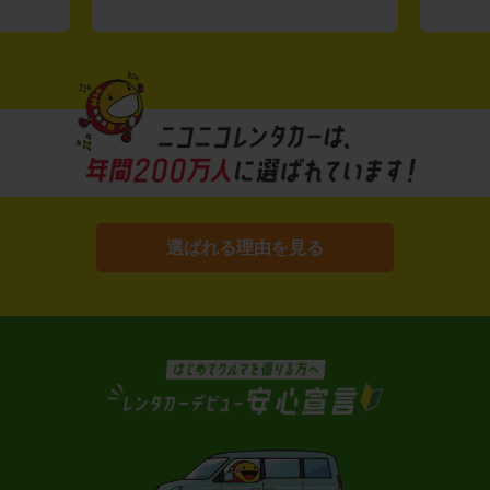
選ばれる理由を見る