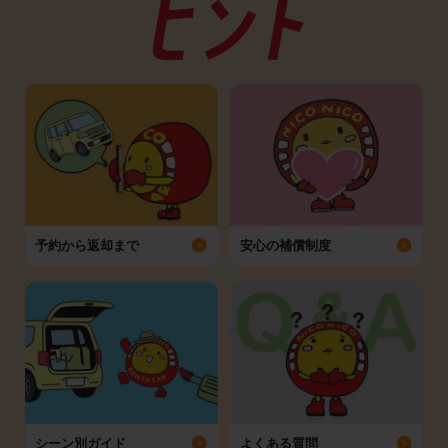
予約から返却まで
安心の補償制度
シーン別ガイド
よくある質問