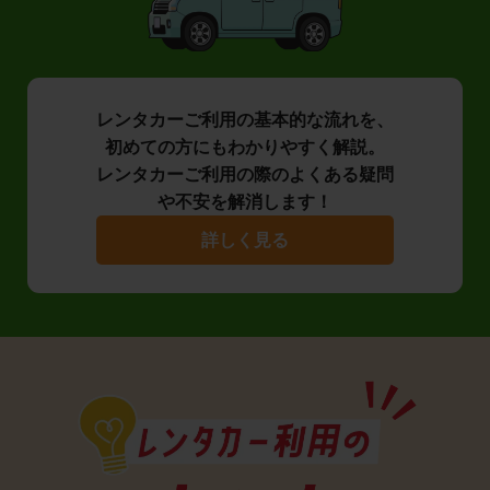
レンタカーご利用の基本的な流れを、
初めての方にもわかりやすく解説。
レンタカーご利用の際のよくある疑問
や不安を解消します！
詳しく見る