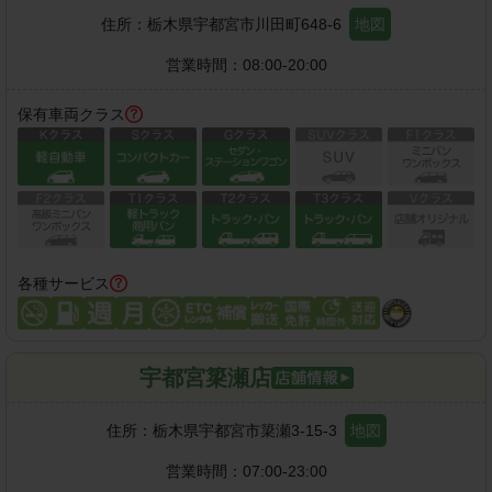
住所：
栃木県宇都宮市川田町648-6
地図
営業時間：
08:00-20:00
保有車両クラス
各種サービス
宇都宮簗瀬店
住所：
栃木県宇都宮市簗瀬3-15-3
地図
営業時間：
07:00-23:00