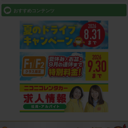
おすすめコンテンツ