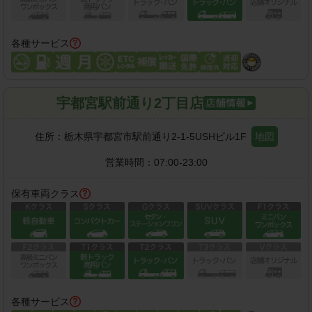
各種サービス
宇都宮駅前通り2丁目店
住所：
栃木県宇都宮市駅前通り2-1-5USHビル1F
地図
営業時間：
07:00-23:00
保有車両クラス
各種サービス