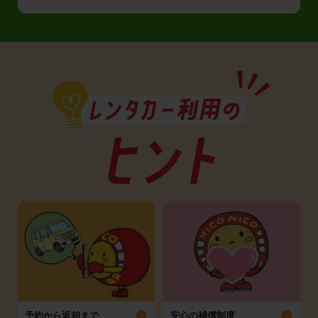
予約から返却まで
安心の補償制度