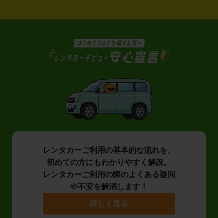
レンタカーご利用の基本的な流れを、
初めての方にもわかりやすく解説。
レンタカーご利用の際のよくある疑問
や不安を解消します！
詳しく見る