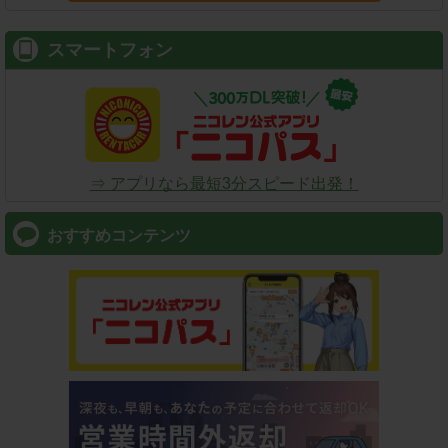
スマートフォン
⇒ アプリなら最短3分スピード出発！
おすすめコンテンツ