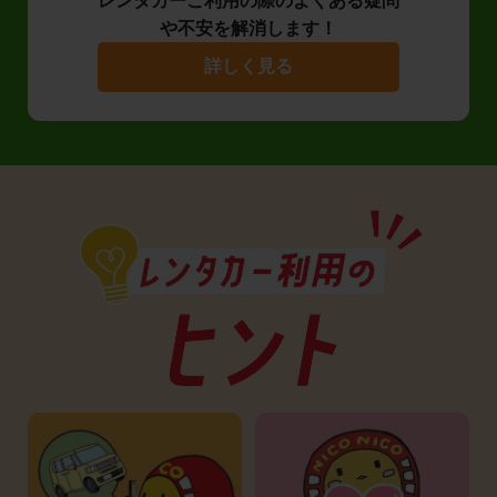
レンタカーご利用の際のよくある疑問
や不安を解消します！
詳しく見る