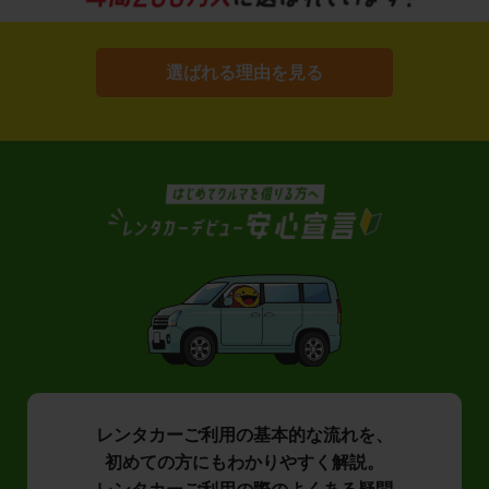
選ばれる理由を見る
レンタカーご利用の基本的な流れを、
初めての方にもわかりやすく解説。