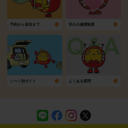
予約から返却まで
安心の補償制度
シーン別ガイド
よくある質問