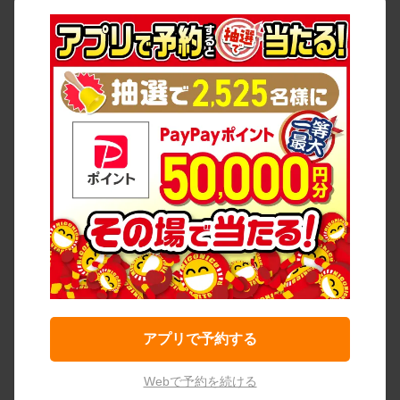
アプリで予約する
Webで予約を続ける