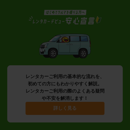
レンタカーご利用の基本的な流れを、
初めての方にもわかりやすく解説。
レンタカーご利用の際のよくある疑問
や不安を解消します！
詳しく見る