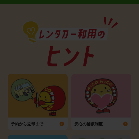
予約から返却まで
安心の補償制度