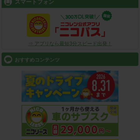
スマートフォン
⇒ アプリなら最短3分スピード出発！
おすすめコンテンツ