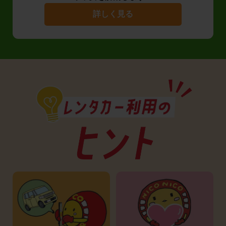
詳しく見る