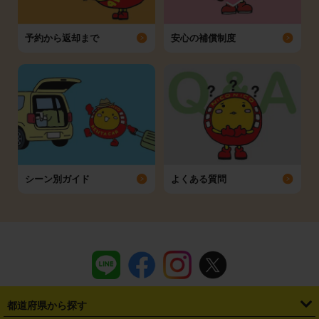
予約から返却まで
安心の補償制度
シーン別ガイド
よくある質問
都道府県から探す