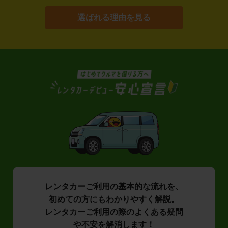
選ばれる理由を見る
レンタカーご利用の基本的な流れを、
初めての方にもわかりやすく解説。
レンタカーご利用の際のよくある疑問
や不安を解消します！