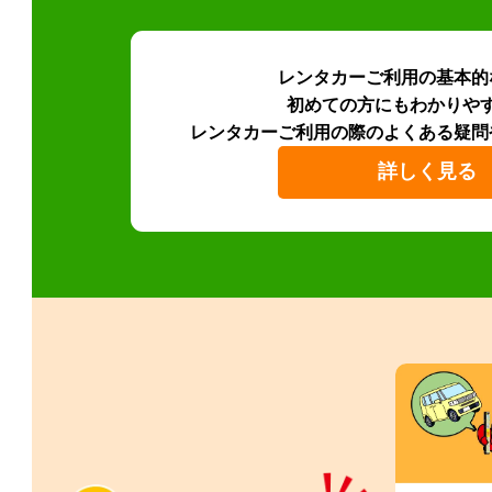
レンタカーご利用の基本的
初めての方にもわかりや
レンタカーご利用の際のよくある疑問
詳しく見る