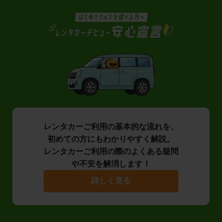
レンタカーご利用の基本的な流れを、
初めての方にもわかりやすく解説。
レンタカーご利用の際のよくある疑問
や不安を解消します！
詳しく見る