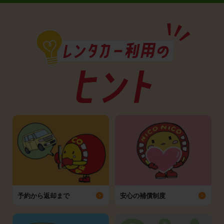
予約から返却まで
安心の補償制度