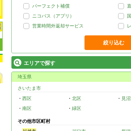
パーフェクト補償
ニコパス（アプリ）
営業時間外返却サービス
絞り込む
エリアで探す
埼玉県
さいたま市
・
西区
・
北区
・
見沼
・
南区
・
緑区
その他市区町村