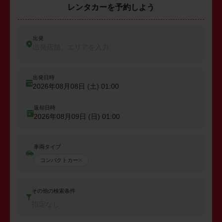
レンタカーを予約しよう
出発
出発店舗、エリアを入力
出発日時
2026年08月08日 (土)
01:00
返却日時
2026年08月09日 (日)
01:00
車両タイプ
コンパクトカー
その他の検索条件
指定なし