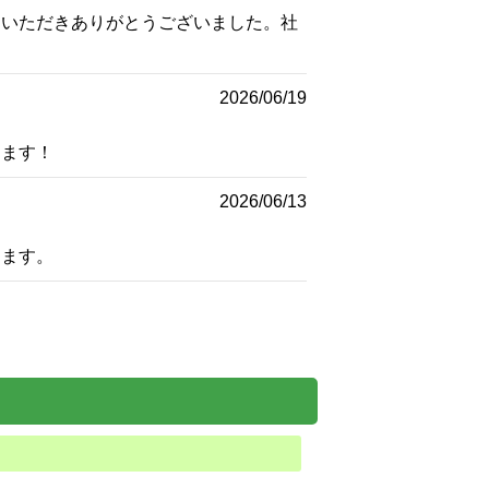
ていただきありがとうございました。社
2026/06/19
します！
2026/06/13
します。