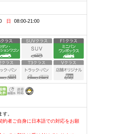
0
日
08:00-21:00
ます。
契約者ご自身に日本語での対応をお願