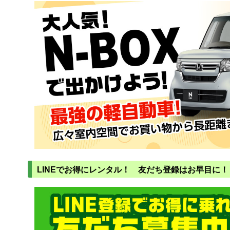
LINEでお得にレンタル！　友だち登録はお早目に！