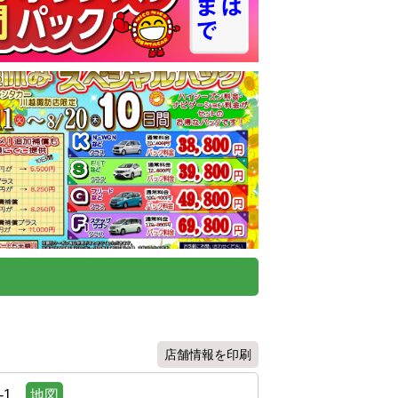
店舗情報を印刷
1
地図