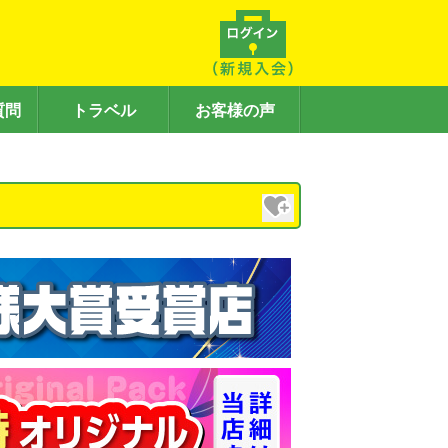
質問
トラベル
お客様の声