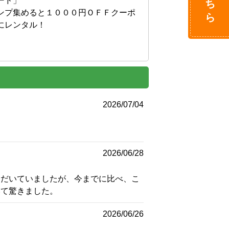
ド」

ンプ集めると１０００円ＯＦＦクーポ
レンタル！

2026/07/04
2026/06/28
ただいていましたが、今までに比べ、こ
いて驚きました。
2026/06/26