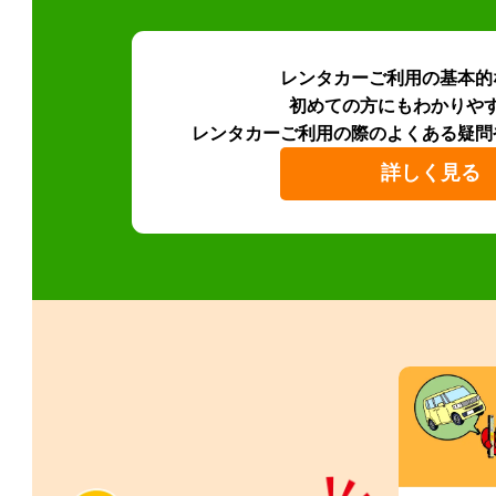
レンタカーご利用の基本的
初めての方にもわかりや
レンタカーご利用の際のよくある疑問
詳しく見る