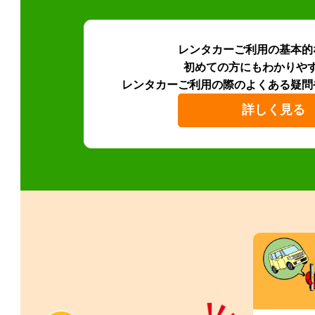
レンタカーご利用の基本的
初めての方にもわかりや
レンタカーご利用の際のよくある疑問
詳しく見る