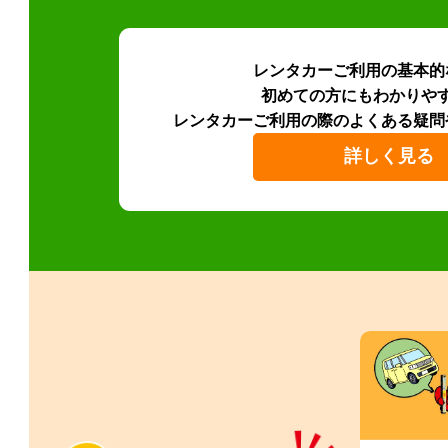
レンタカーご利用の基本的
初めての方にもわかりや
レンタカーご利用の際のよくある疑問
詳しく見る