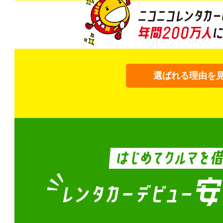
選ばれる理由を