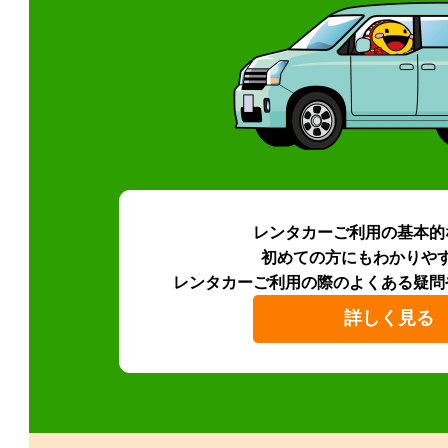
レンタカーご利用の基本的
初めての方にもわかりや
レンタカーご利用の際のよくある疑問
詳しく見る