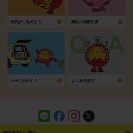
予約から返却まで
安心の補償制度
シーン別ガイド
よくある質問