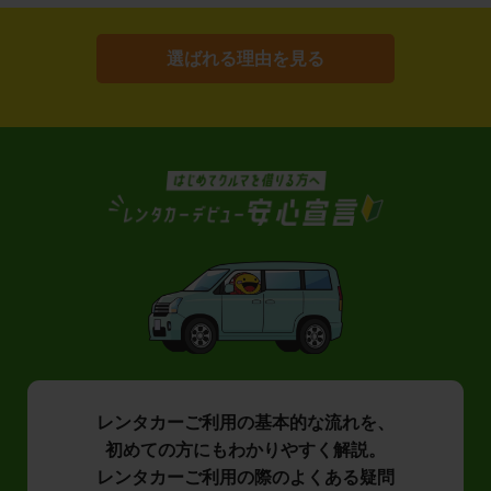
選ばれる理由を見る
レンタカーご利用の基本的な流れを、
初めての方にもわかりやすく解説。
レンタカーご利用の際のよくある疑問