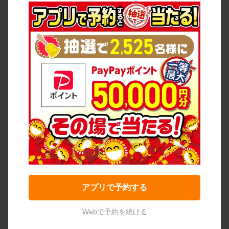
アプリで予約する
Webで予約を続ける