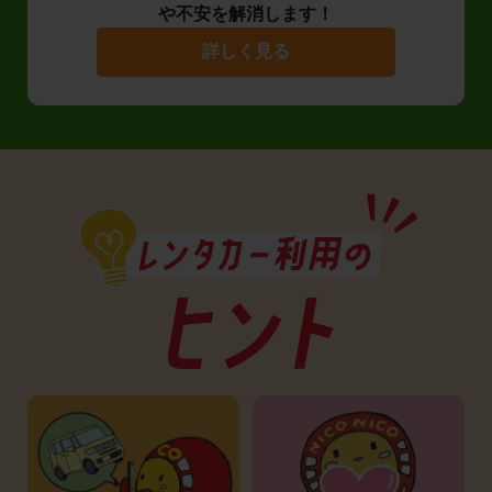
や不安を解消します！
詳しく見る