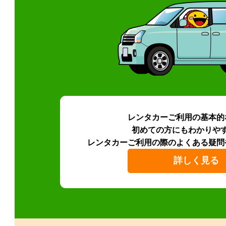
レンタカーご利用の基本的
初めての方にもわかりや
レンタカーご利用の際のよくある疑問
詳しく見る