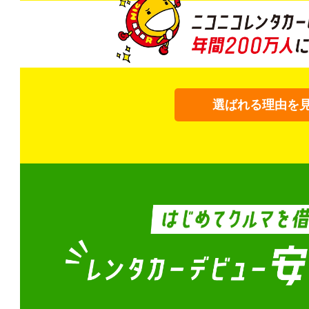
選ばれる理由を