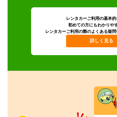
レンタカーご利用の基本的
初めての方にもわかりや
レンタカーご利用の際のよくある疑問
詳しく見る