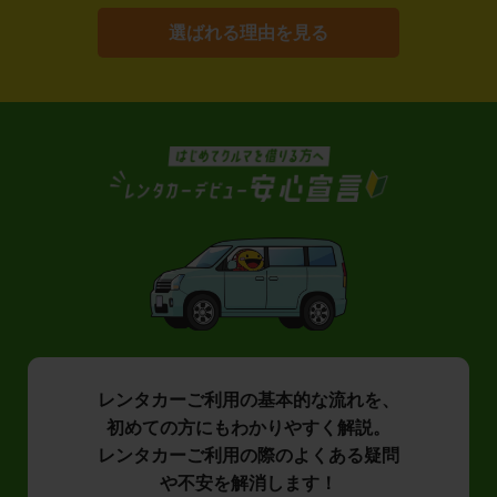
選ばれる理由を見る
レンタカーご利用の基本的な流れを、
初めての方にもわかりやすく解説。
レンタカーご利用の際のよくある疑問
や不安を解消します！