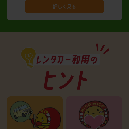
詳しく見る