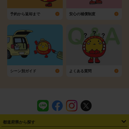
予約から返却まで
安心の補償制度
シーン別ガイド
よくある質問
都道府県から探す