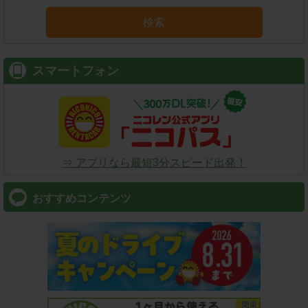
検索
スマートフォン
⇒ アプリなら最短3分スピード出発！
おすすめコンテンツ