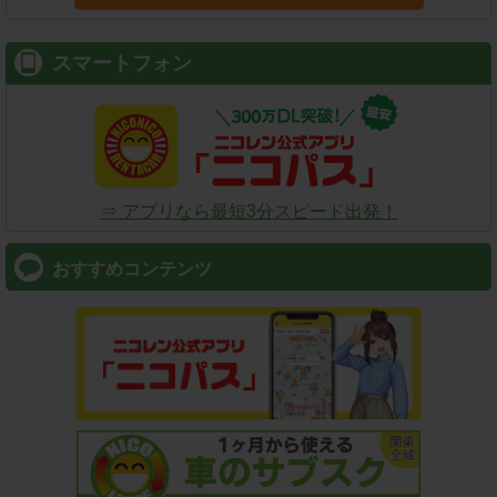
スマートフォン
⇒ アプリなら最短3分スピード出発！
おすすめコンテンツ