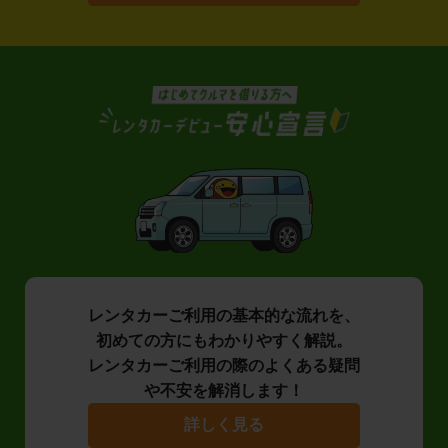
レンタカーご利用の基本的な流れを、
初めての方にもわかりやすく解説。
レンタカーご利用の際のよくある疑問
や不安を解消します！
詳しく見る