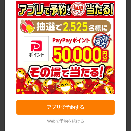
アプリで予約する
Webで予約を続ける