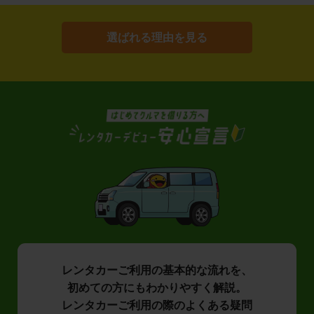
選ばれる理由を見る
レンタカーご利用の基本的な流れを、
初めての方にもわかりやすく解説。
レンタカーご利用の際のよくある疑問