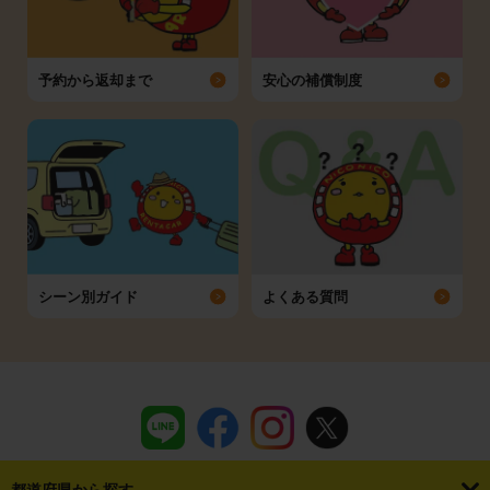
予約から返却まで
安心の補償制度
シーン別ガイド
よくある質問