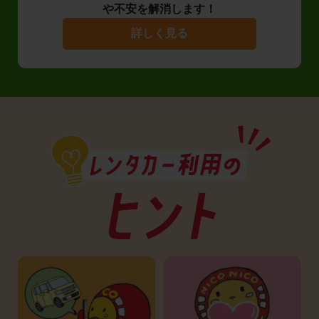
や不安を解消します！
詳しく見る