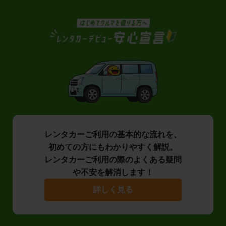
レンタカーご利用の基本的な流れを、
初めての方にもわかりやすく解説。
レンタカーご利用の際のよくある疑問
や不安を解消します！
詳しく見る