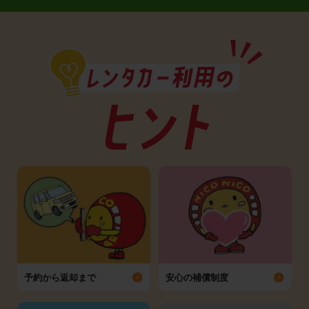
予約から返却まで
安心の補償制度