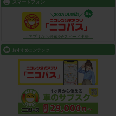
スマートフォン
⇒ アプリなら最短3分スピード出発！
おすすめコンテンツ