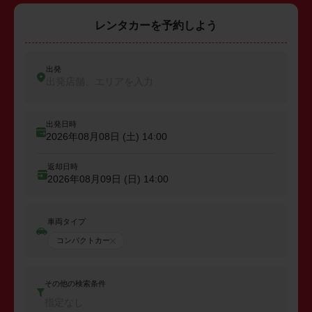
レンタカーを予約しよう
出発
出発店舗、エリアを入力
出発日時
2026年08月08日 (土)
14:00
返却日時
2026年08月09日 (日)
14:00
車両タイプ
コンパクトカー
その他の検索条件
指定なし