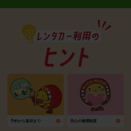
予約から返却まで
安心の補償制度