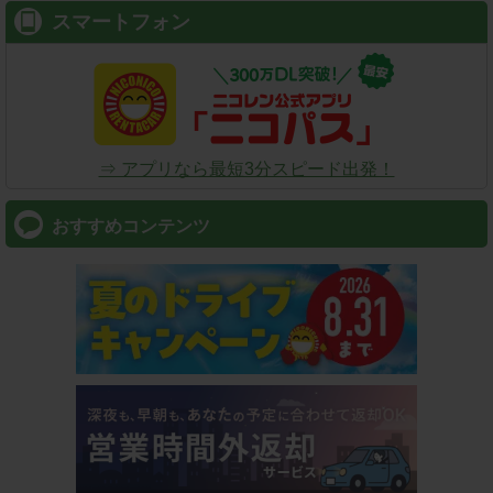
スマートフォン
⇒ アプリなら最短3分スピード出発！
おすすめコンテンツ