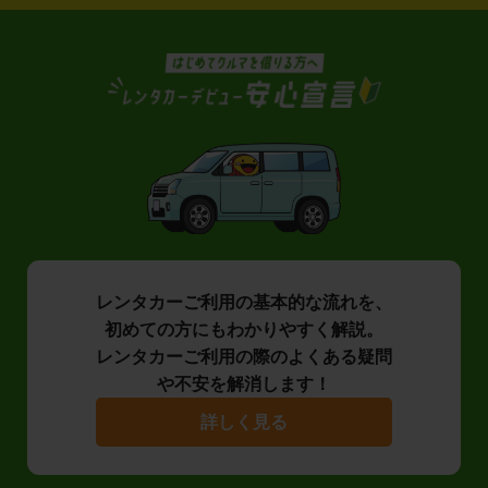
レンタカーご利用の基本的な流れを、
初めての方にもわかりやすく解説。
レンタカーご利用の際のよくある疑問
や不安を解消します！
詳しく見る