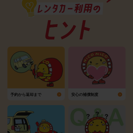
予約から返却まで
安心の補償制度