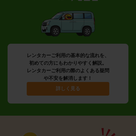
レンタカーご利用の基本的な流れを、
初めての方にもわかりやすく解説。
レンタカーご利用の際のよくある疑問
や不安を解消します！
詳しく見る