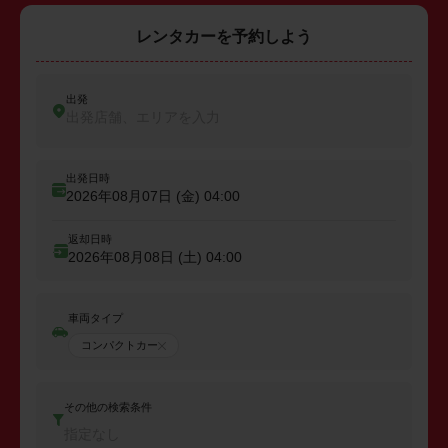
レンタカーを予約しよう
出発
出発店舗、エリアを入力
出発日時
2026年08月07日 (金)
04:00
返却日時
2026年08月08日 (土)
04:00
車両タイプ
コンパクトカー
その他の検索条件
指定なし