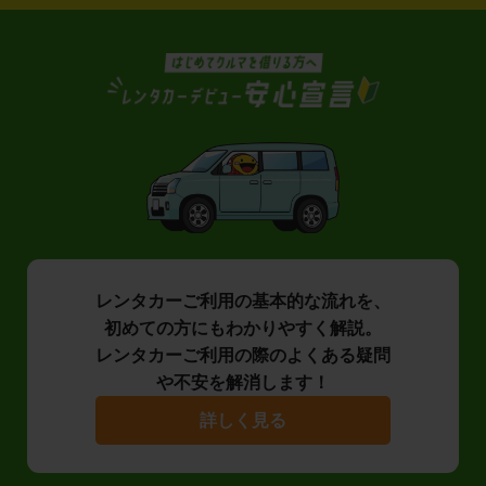
レンタカーご利用の基本的な流れを、
初めての方にもわかりやすく解説。
レンタカーご利用の際のよくある疑問
や不安を解消します！
詳しく見る