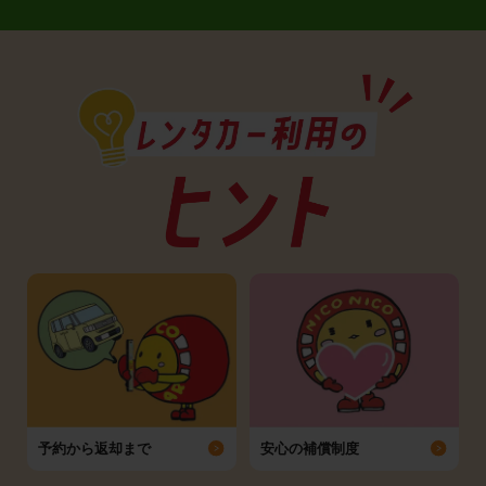
予約から返却まで
安心の補償制度