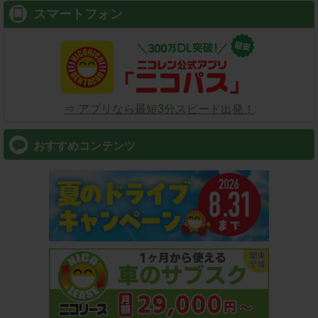
スマートフォン
⇒ アプリなら最短3分スピード出発！
おすすめコンテンツ