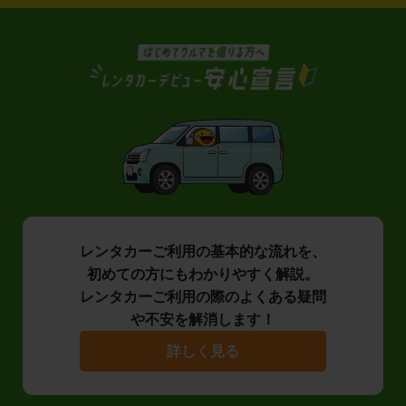
レンタカーご利用の基本的な流れを、
初めての方にもわかりやすく解説。
レンタカーご利用の際のよくある疑問
や不安を解消します！
詳しく見る