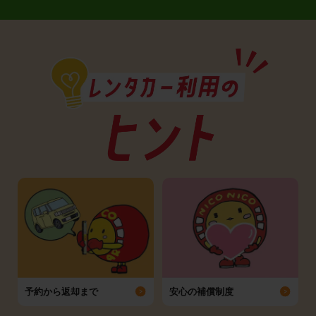
予約から返却まで
安心の補償制度