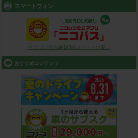
スマートフォン
⇒ アプリなら最短3分スピード出発！
おすすめコンテンツ