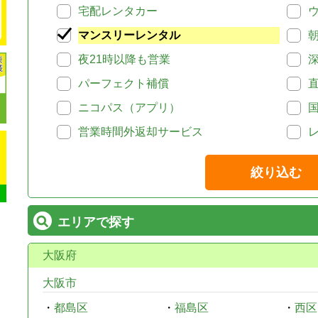
宅配レンタカー
マンスリーレンタル
夜21時以降も営業
パーフェクト補償
ニコパス（アプリ）
営業時間外返却サービス
絞り込む
エリアで探す
大阪府
大阪市
・
都島区
・
福島区
・
西区