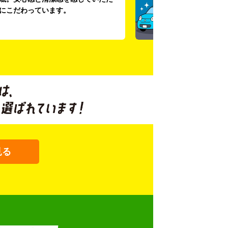
にこだわっています。
見る