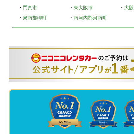
・
門真市
・
東大阪市
・
大阪
・
泉南郡岬町
・
南河内郡河南町