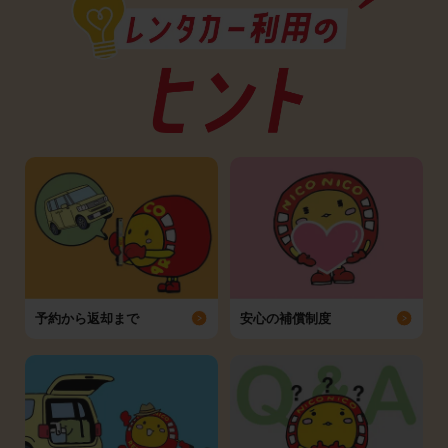
予約から返却まで
安心の補償制度