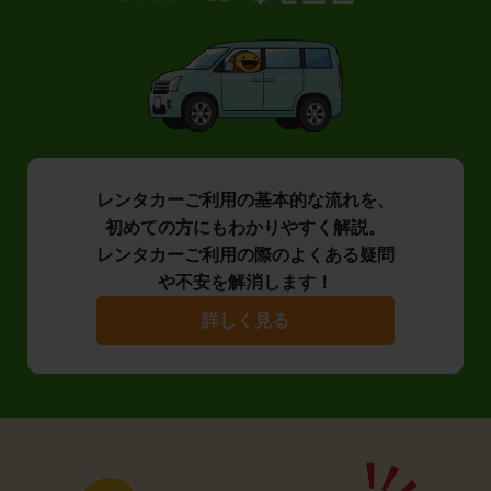
レンタカーご利用の基本的な流れを、
初めての方にもわかりやすく解説。
レンタカーご利用の際のよくある疑問
や不安を解消します！
詳しく見る