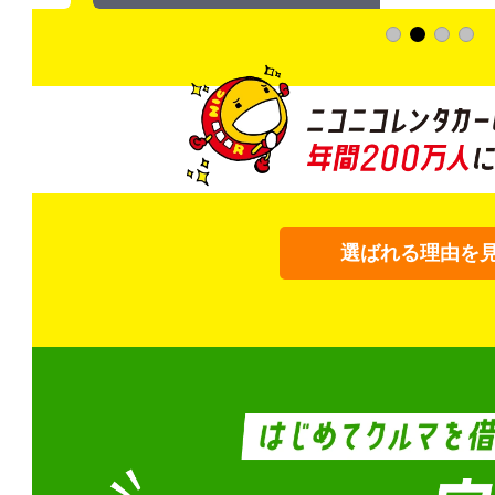
選ばれる理由を