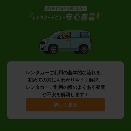
レンタカーご利用の基本的な流れを、
初めての方にもわかりやすく解説。
レンタカーご利用の際のよくある疑問
や不安を解消します！
詳しく見る