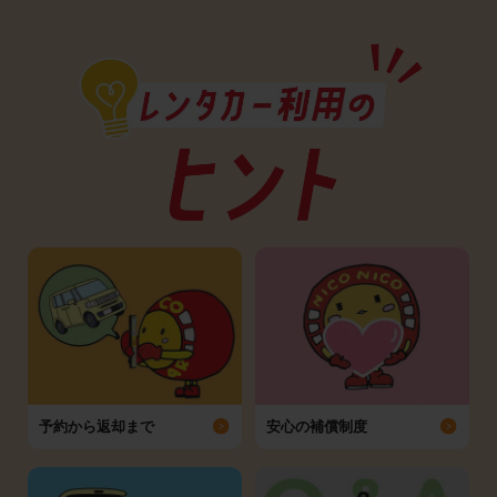
予約から返却まで
安心の補償制度