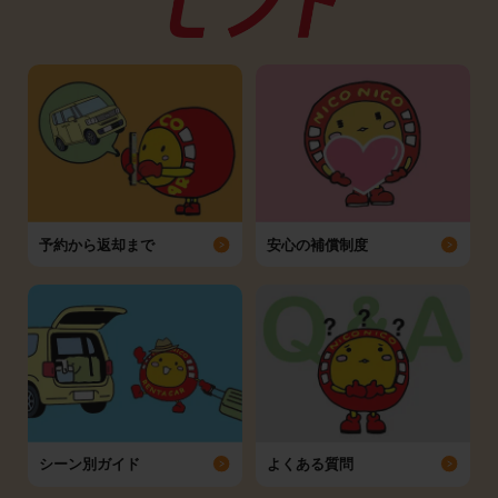
予約から返却まで
安心の補償制度
シーン別ガイド
よくある質問