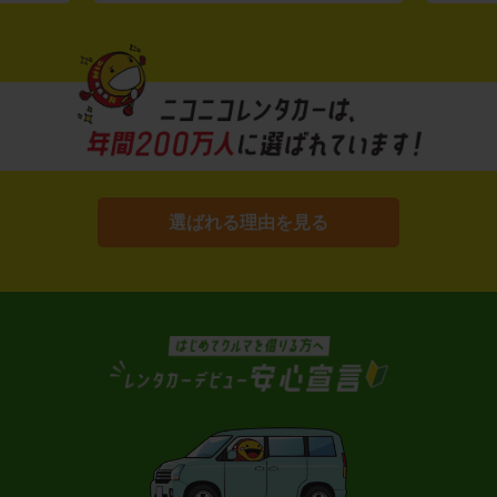
選ばれる理由を見る