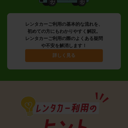
レンタカーご利用の基本的な流れを、
初めての方にもわかりやすく解説。
レンタカーご利用の際のよくある疑問
や不安を解消します！
詳しく見る