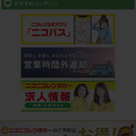
おすすめコンテンツ