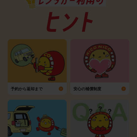
予約から返却まで
安心の補償制度