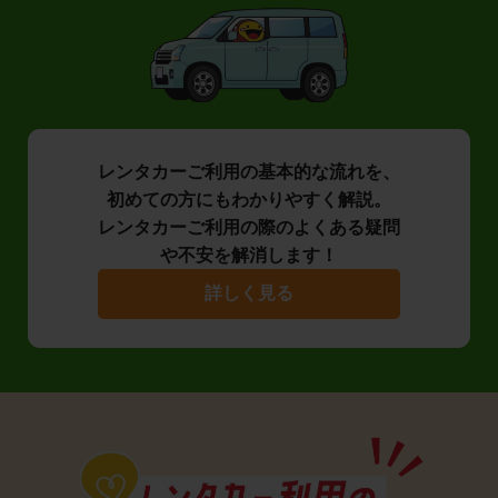
レンタカーご利用の基本的な流れを、
初めての方にもわかりやすく解説。
レンタカーご利用の際のよくある疑問
や不安を解消します！
詳しく見る