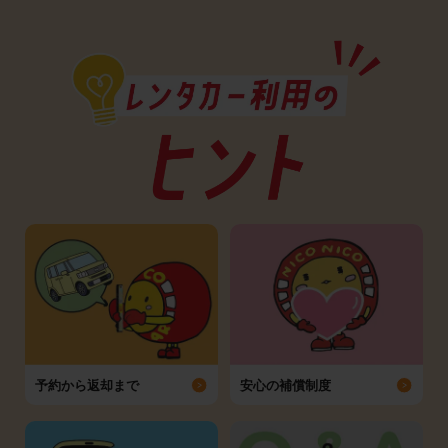
予約から返却まで
安心の補償制度