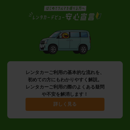
レンタカーご利用の基本的な流れを、
初めての方にもわかりやすく解説。
レンタカーご利用の際のよくある疑問
や不安を解消します！
詳しく見る