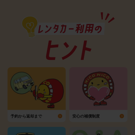
予約から返却まで
安心の補償制度