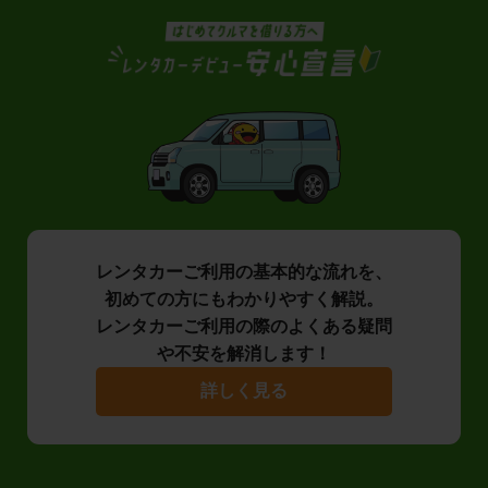
レンタカーご利用の基本的な流れを、
初めての方にもわかりやすく解説。
レンタカーご利用の際のよくある疑問
や不安を解消します！
詳しく見る