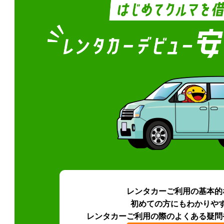
レンタカーご利用の基本的
初めての方にもわかりや
レンタカーご利用の際のよくある疑問