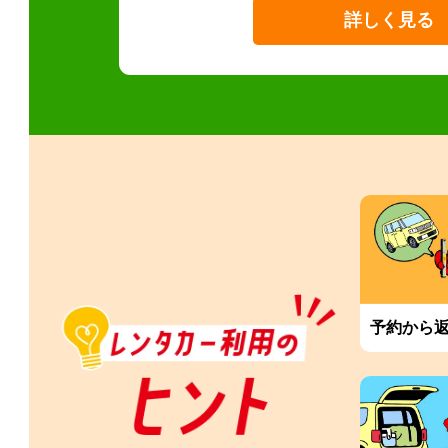
詳しく見る
予約から