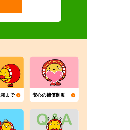
返却まで
安心の補償制度