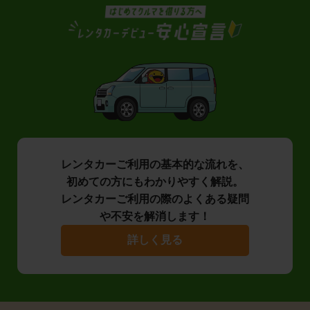
レンタカーご利用の基本的な流れを、
初めての方にもわかりやすく解説。
レンタカーご利用の際のよくある疑問
や不安を解消します！
詳しく見る