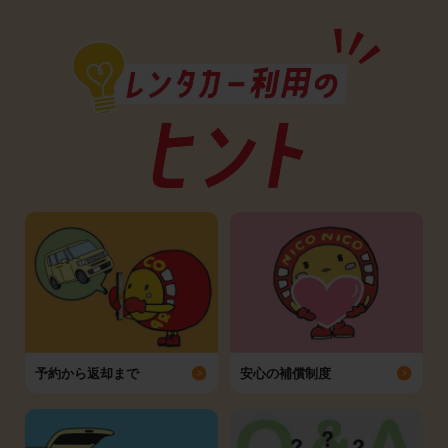
予約から返却まで
安心の補償制度