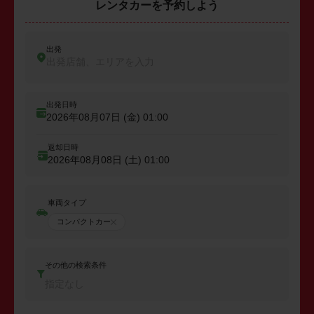
レンタカーを予約しよう
出発
出発店舗、エリアを入力
出発日時
2026年08月07日 (金)
01:00
返却日時
2026年08月08日 (土)
01:00
車両タイプ
コンパクトカー
その他の検索条件
指定なし