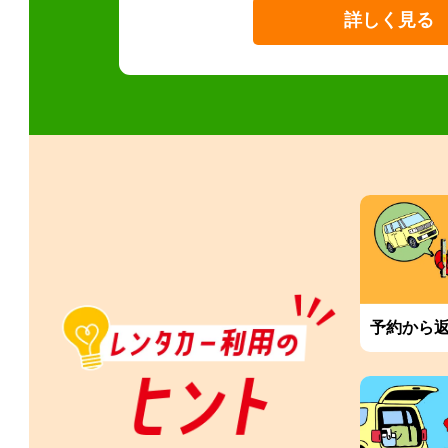
詳しく見る
予約から