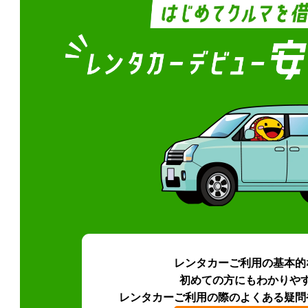
レンタカーご利用の基本的
初めての方にもわかりや
レンタカーご利用の際のよくある疑問