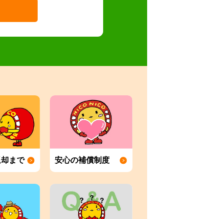
返却まで
安心の補償制度