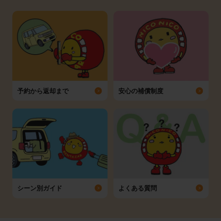
予約から返却まで
安心の補償制度
シーン別ガイド
よくある質問