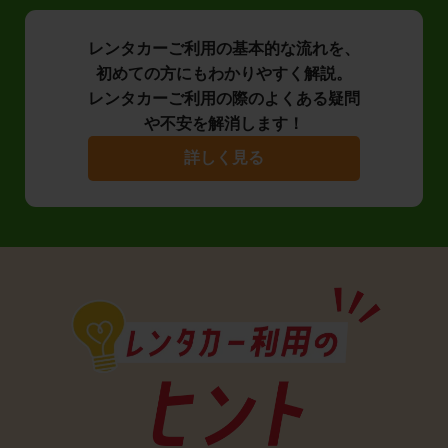
レンタカーご利用の基本的な流れを、
初めての方にもわかりやすく解説。
レンタカーご利用の際のよくある疑問
や不安を解消します！
詳しく見る