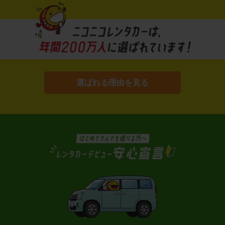
選ばれる理由を見る