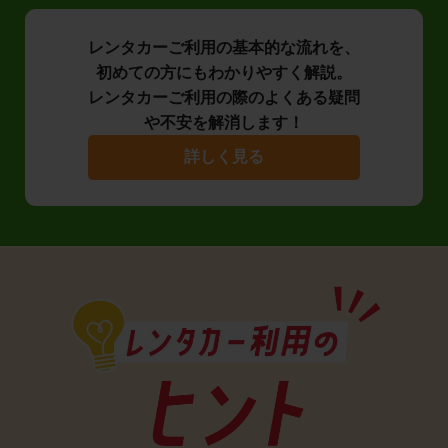
レンタカーご利用の基本的な流れを、
初めての方にもわかりやすく解説。
レンタカーご利用の際のよくある疑問
や不安を解消します！
詳しく見る