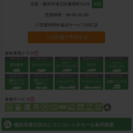
住所：
横浜市港北区篠原町3129
地図
営業時間：
08:00-20:00
営業時間外返却サービス対応店
この店舗で予約する
保有車両クラス
各種サービス
横浜市港北区のニコニコレンタカーを条件検索