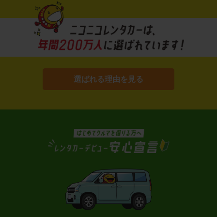
選ばれる理由を見る