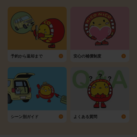
予約から返却まで
安心の補償制度
シーン別ガイド
よくある質問